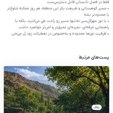
فقط در فصل تابستان قابل دسترسی‌ست
• مسیر کوهستانی و طبیعت بکر این منطقه، هر روز ممکنه شلوغ‌تر
یا محدودتر بشه
• با تور مهرگل‌سیر نه‌تنها مسیر رو راحت طی می‌کنید، بلکه با
راهنمایی حرفه‌ای، تجربه‌ای عمیق‌تر و امن‌تر خواهید داشت
• ظرفیت تورها محدوده و به‌خصوص در تعطیلات زود پُر می‌شن
پست‌های مرتبط
بلاگ