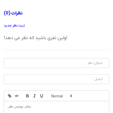
نظرات
(0)
ثبت نظر جدید
اولین نفری باشید که نظر می دهد!