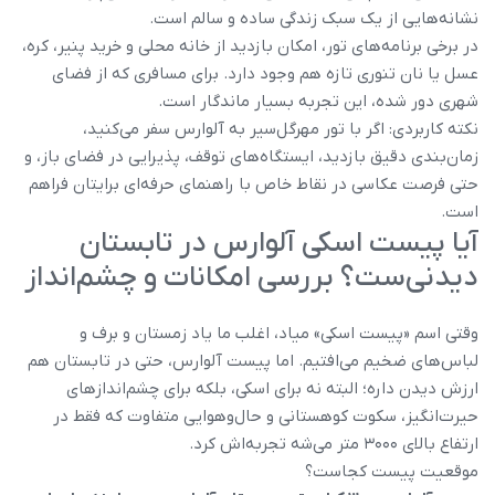
نشانه‌هایی از یک سبک زندگی ساده و سالم است.
در برخی برنامه‌های تور، امکان بازدید از خانه محلی و خرید پنیر، کره،
عسل یا نان تنوری تازه هم وجود دارد. برای مسافری که از فضای
شهری دور شده، این تجربه بسیار ماندگار است.
نکته کاربردی: اگر با تور مهرگل‌سیر به آلوارس سفر می‌کنید،
زمان‌بندی دقیق بازدید، ایستگاه‌های توقف، پذیرایی در فضای باز، و
حتی فرصت عکاسی در نقاط خاص با راهنمای حرفه‌ای برایتان فراهم
است.
آیا پیست اسکی آلوارس در تابستان
دیدنی‌ست؟ بررسی امکانات و چشم‌انداز
وقتی اسم «پیست اسکی» میاد، اغلب ما یاد زمستان و برف و
لباس‌های ضخیم می‌افتیم. اما پیست آلوارس، حتی در تابستان هم
ارزش دیدن داره؛ البته نه برای اسکی، بلکه برای چشم‌اندازهای
حیرت‌انگیز، سکوت کوهستانی و حال‌وهوایی متفاوت که فقط در
ارتفاع بالای ۳۰۰۰ متر می‌شه تجربه‌اش کرد.
موقعیت پیست کجاست؟