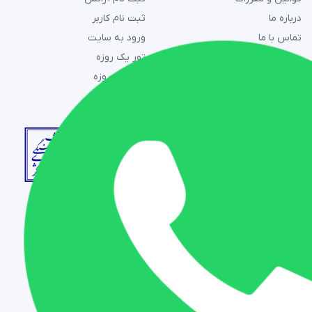
درباره ما
ثبت نام کاربر
تماس با ما
ورود به سایت
تور یک روزه
تور چند روزه