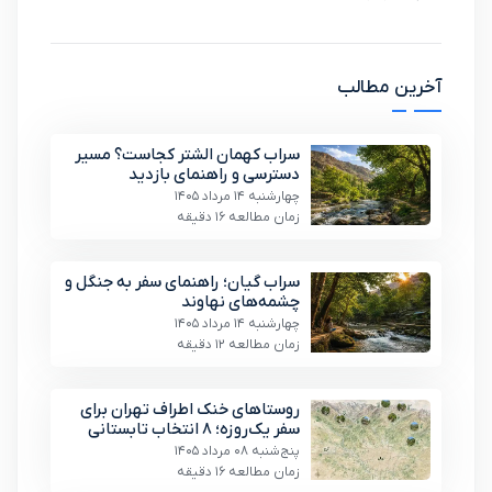
آخرین مطالب
سراب کهمان الشتر کجاست؟ مسیر
دسترسی و راهنمای بازدید
چهارشنبه 14 مرداد 1405
زمان مطالعه 16 دقیقه
سراب گیان؛ راهنمای سفر به جنگل و
چشمه‌های نهاوند
چهارشنبه 14 مرداد 1405
زمان مطالعه 12 دقیقه
روستاهای خنک اطراف تهران برای
سفر یک‌روزه؛ ۸ انتخاب تابستانی
پنج‌شنبه 08 مرداد 1405
زمان مطالعه 16 دقیقه