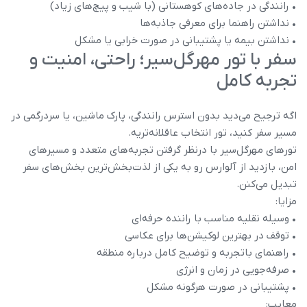
• رانندگی در جاده‌های کوهستانی (با شیب و پیچ‌های زیاد)
• نداشتن راهنما برای معرفی جاذبه‌ها
• نداشتن بیمه یا پشتیبانی در صورت خرابی یا مشکل
سفر با تور مهرگل‌سیر؛ راحتی، امنیت و
تجربه کامل
اگه ترجیح می‌دید بدون استرس رانندگی، پارک ماشین، یا سردرگمی در
مسیر سفر کنید، تور انتخاب عاقلانه‌تریه.
تورهای مهرگل‌سیر با درنظر گرفتن تجربه‌های متعدد و مسیرهای
امن، بازدید از آلوارس رو به یکی از لذت‌بخش‌ترین بخش‌های سفر
تبدیل می‌کنن.
مزایا:
• وسیله نقلیه مناسب با راننده حرفه‌ای
• توقف در بهترین لوکیشن‌ها برای عکاسی
• راهنمای باتجربه و توضیح کامل درباره منطقه
• صرفه‌جویی در زمان و انرژی
• پشتیبانی در صورت هرگونه مشکل
معایب: