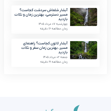
آبشار شلماش سردشت کجاست؟
مسیر دسترسی، بهترین زمان و نکات
بازدید
چهارشنبه 07 مرداد 1405
زمان مطالعه 16 دقیقه
آبشار لاتون کجاست؟ راهنمای
مسیر، بهترین زمان سفر و نکات
بازدید
جمعه 02 مرداد 1405
زمان مطالعه 19 دقیقه