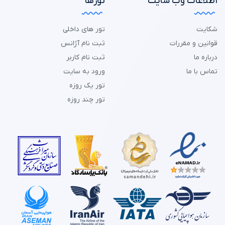
اطلاعات وب سایت
تورها
شکایت
تور های داخلی
قوانین و مقررات
ثبت نام آژانس
درباره ما
ثبت نام کاربر
تماس با ما
ورود به سایت
تور یک روزه
تور چند روزه