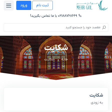
ثبت نام
ورود
۰۲۱۸۸۷۶۸۶۶۹ با ما تماس بگیرید!
شکایت
خانه
شکایت
شکایت
به زودی