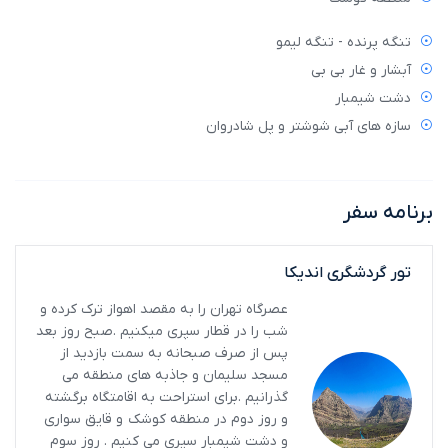
تنگه پرنده - تنگه لیمو
آبشار و غار بی بی
دشت شیمبار
سازه های آبی شوشتر و پل شادروان
برنامه سفر
تور گردشگری اندیکا
عصرگاه تهران را به مقصد اهواز ترک کرده و
شب را در قطار سپری میکنیم .صبح روز بعد
پس از صرف صبحانه به سمت بازدید از
مسجد سلیمان و جاذبه های منطقه می
گذرانیم .برای استراحت به اقامتگاه برگشته
و روز دوم در منطقه کوشک و قایق سواری
و دشت شیمبار سپری می کنیم . روز سوم