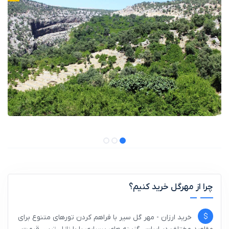
چرا از مهرگل خرید کنیم؟
خرید ارزان - مهر گل سیر با فراهم کردن تورهای متنوع برای