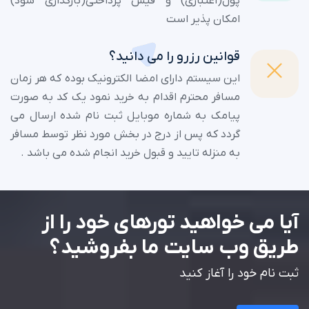
پول(اعتباری) و فیش پرداختی(بارگذاری شود)
امکان پذیر است
قوانین رزرو را می دانید؟
این سیستم دارای امضا الکترونیک بوده که هر زمان
مسافر محترم اقدام به خرید نمود یک کد به صورت
پیامک به شماره موبایل ثبت نام شده ارسال می
گردد که پس از درج در بخش مورد نظر توسط مسافر
به منزله تایید و قبول خرید انجام شده می باشد .
آیا می خواهید تورهای خود را از
طریق وب سایت ما بفروشید؟
ثبت نام خود را آغاز کنید