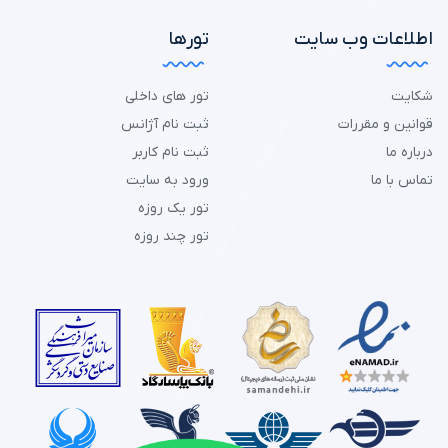
اطلاعات وب سایت
تورها
شکایت
تور های داخلی
قوانین و مقررات
ثبت نام آژانس
درباره ما
ثبت نام کاربر
تماس با ما
ورود به سایت
تور یک روزه
تور چند روزه