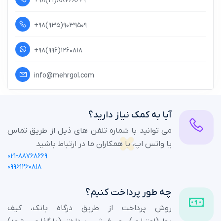
+۹۸(۲۱)۸۸۷۶۸۶۶۹
+۹۸(۹۳۵)۹۰۳۹۵۰۹
+۹۸(۹۹۶)۱۲۶۰۸۱۸
info@mehrgol.com
آیا به کمک نیاز دارید؟
می توانید با شماره تلفن های ذیل از طریق تماس
یا واتس اپ، با همکاران ما در ارتباط باشید
۰۲۱-۸۸۷۶۸۶۶۹
۰۹۹۶۱۲۶۰۸۱۸
چه طور پرداخت کنیم؟
روش پرداخت از طریق درگاه بانک، کیف