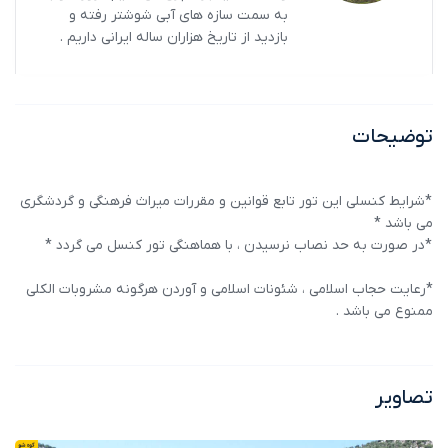
به سمت سازه های آبی شوشتر رفته و
بازدید از تاریخ هزاران ساله ایرانی داریم .
توضیحات
*شرایط کنسلی این تور تابع قوانین و مقررات میراث فرهنگی و گردشگری
می باشد *
*در صورت به حد نصاب نرسیدن ، با هماهنگی تور کنسل می گردد *
*رعایت حجاب اسلامی ، شئونات اسلامی و آوردن هرگونه مشروبات الکلی
ممنوع می باشد .
تصاویر