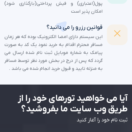
پول(اعتباری) و فیش پرداختی(بارگذاری شود)
امکان پذیر است
قوانین رزرو را می دانید؟
این سیستم دارای امضا الکترونیک بوده که هر زمان
مسافر محترم اقدام به خرید نمود یک کد به صورت
پیامک به شماره موبایل ثبت نام شده ارسال می
گردد که پس از درج در بخش مورد نظر توسط مسافر
به منزله تایید و قبول خرید انجام شده می باشد .
آیا می خواهید تورهای خود را از
طریق وب سایت ما بفروشید؟
ثبت نام خود را آغاز کنید