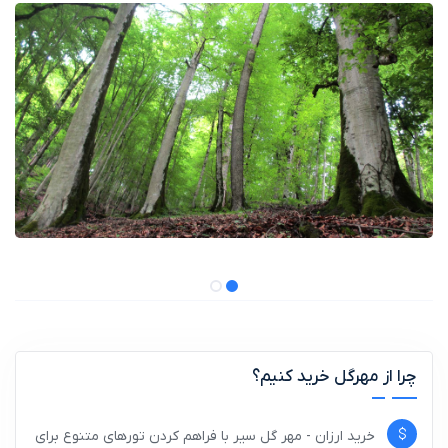
چرا از مهرگل خرید کنیم؟
خرید ارزان - مهر گل سیر با فراهم کردن تورهای متنوع برای