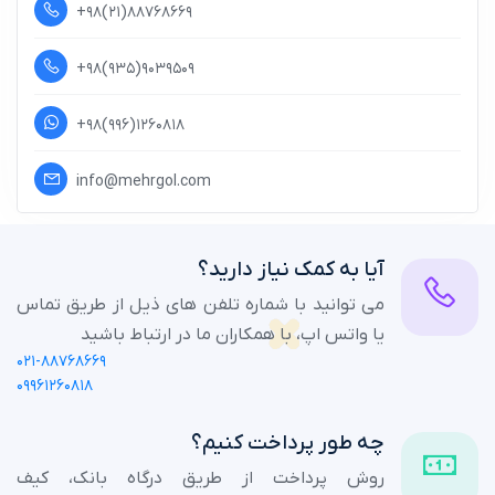
+۹۸(۲۱)۸۸۷۶۸۶۶۹
+۹۸(۹۳۵)۹۰۳۹۵۰۹
+۹۸(۹۹۶)۱۲۶۰۸۱۸
info@mehrgol.com
آیا به کمک نیاز دارید؟
می توانید با شماره تلفن های ذیل از طریق تماس
یا واتس اپ، با همکاران ما در ارتباط باشید
۰۲۱-۸۸۷۶۸۶۶۹
۰۹۹۶۱۲۶۰۸۱۸
چه طور پرداخت کنیم؟
روش پرداخت از طریق درگاه بانک، کیف