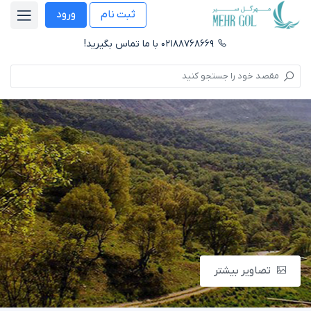
ثبت نام
ورود
۰۲۱۸۸۷۶۸۶۶۹ با ما تماس بگیرید!
تصاویر بیشتر