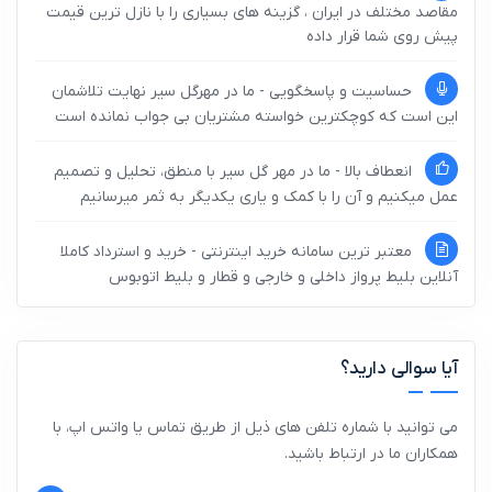
مقاصد مختلف در ایران ، گزینه های بسیاری را با نازل ترین قیمت
پیش روی شما قرار داده
حساسیت و پاسخگویی - ما در مهرگل سیر نهایت تلاشمان
این است که کوچکترین خواسته مشتریان بی جواب نمانده است
انعطاف بالا - ما در مهر گل سیر با منطق، تحلیل و تصمیم
عمل میکنیم و آن را با کمک و یاری یکدیگر به ثمر میرسانیم
معتبر ترین سامانه خرید اینترنتی - خرید و استرداد کاملا
آنلاین بلیط پرواز داخلی و خارجی و قطار و بلیط اتوبوس
آیا سوالی دارید؟
می توانید با شماره تلفن های ذیل از طریق تماس یا واتس اپ، با
همکاران ما در ارتباط باشید.