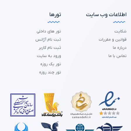
اطلاعات وب سایت
تورها
شکایت
تور های داخلی
قوانین و مقررات
ثبت نام آژانس
درباره ما
ثبت نام کاربر
تماس با ما
ورود به سایت
تور یک روزه
تور چند روزه