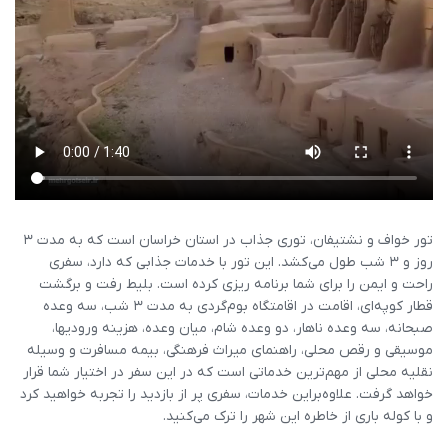
تور خواف و نشتیفان، توری جذاب در استان خراسان است که به مدت 3
روز و ۳ شب طول می‌کشد. این تور با خدمات جذابی که دارد، سفری
راحت و ایمن را برای شما برنامه ریزی کرده است. بلیط رفت و برگشت
قطار کوپه‌ای، اقامت در اقامتگاه بوم‌گردی به مدت ۳ شب، سه وعده
صبحانه، سه وعده ناهار، دو وعده شام، میان وعده، هزینه ورودیها،
موسیقی و رقص محلی، راهنمای میراث فرهنگی، بیمه مسافرت و وسیله
نقلیه محلی از مهم‌ترین خدماتی است که در این سفر در اختیار شما قرار
خواهد گرفت. علاوه‌براین خدمات، سفری پر از بازدید را تجربه خواهید کرد
و با کوله باری از خاطره این شهر را ترک می‌کنید.