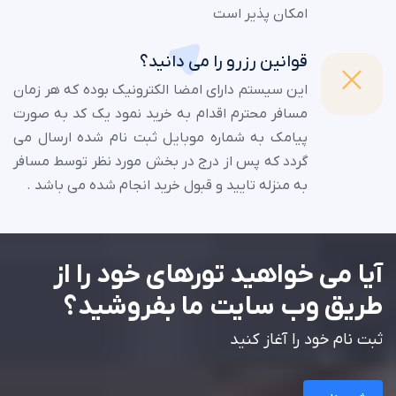
امکان پذیر است
قوانین رزرو را می دانید؟
این سیستم دارای امضا الکترونیک بوده که هر زمان
مسافر محترم اقدام به خرید نمود یک کد به صورت
پیامک به شماره موبایل ثبت نام شده ارسال می
گردد که پس از درج در بخش مورد نظر توسط مسافر
به منزله تایید و قبول خرید انجام شده می باشد .
آیا می خواهید تورهای خود را از
طریق وب سایت ما بفروشید؟
ثبت نام خود را آغاز کنید