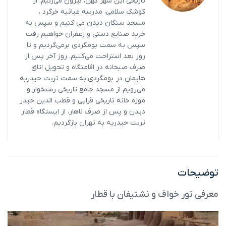
تاریخی این شهر کهن، بیرون می‌زنیم. از
کوشک سلامی، مدرسه غیاثیه خرگرد ،
مسجد سنگان دیدن می کنیم و سپس به
خرید صنایع دستی و زعفران خواهیم رفت
سپس به سمت بومگردی برمی‌گردیم و تا
روز بعد استراحت می‌کنیم. روز آخر پس از
صرف صبحانه در اقامتگاه و تحویل اتاق
هایمان در بومگردی،به سمت تربت حیدریه
می‌رویم از مسجد جامع تاریخی رشتخوار و
موزه خانه تاریخی قرایی و قطب الدین حیدر
دیدن و پس از صرف ناهار، از ایستگاه قطار
تربت حیدریه به تهران بازگردیم.
توضیحات
معرفی تور خواف و نشتیفان با قطار