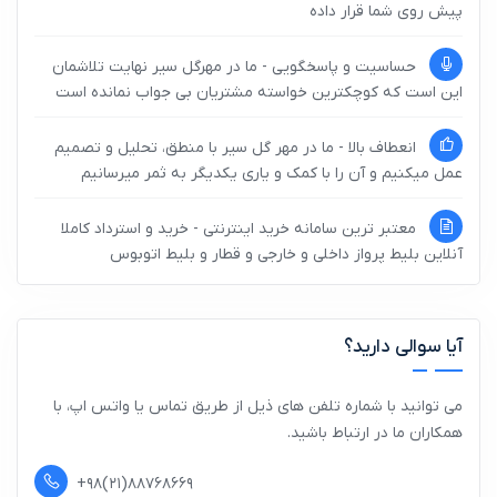
پیش روی شما قرار داده
حساسیت و پاسخگویی - ما در مهرگل سیر نهایت تلاشمان
این است که کوچکترین خواسته مشتریان بی جواب نمانده است
انعطاف بالا - ما در مهر گل سیر با منطق، تحلیل و تصمیم
عمل میکنیم و آن را با کمک و یاری یکدیگر به ثمر میرسانیم
معتبر ترین سامانه خرید اینترنتی - خرید و استرداد کاملا
آنلاین بلیط پرواز داخلی و خارجی و قطار و بلیط اتوبوس
آیا سوالی دارید؟
می توانید با شماره تلفن های ذیل از طریق تماس یا واتس اپ، با
همکاران ما در ارتباط باشید.
+۹۸(۲۱)۸۸۷۶۸۶۶۹