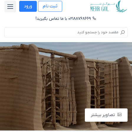
ثبت نام
ورود
۰۲۱۸۸۷۶۸۶۶۹ با ما تماس بگیرید!
تصاویر بیشتر