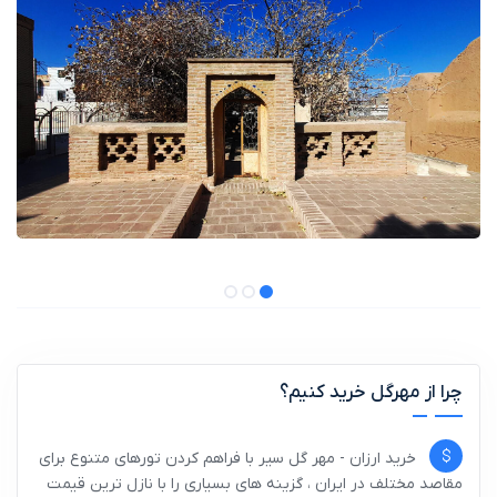
چرا از مهرگل خرید کنیم؟
خرید ارزان - مهر گل سیر با فراهم کردن تورهای متنوع برای
مقاصد مختلف در ایران ، گزینه های بسیاری را با نازل ترین قیمت