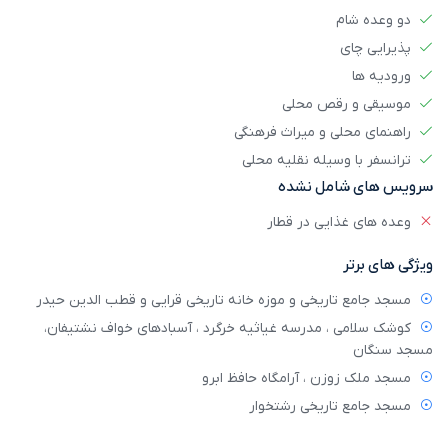
دو وعده شام
پذیرایی چای
ورودیه ها
موسیقی و رقص محلی
راهنمای محلی و میراث فرهنگی
ترانسفر با وسیله نقلیه محلی
سرویس های شامل نشده
وعده های غذایی در قطار
ویژگی های برتر
مسجد جامع تاریخی و موزه خانه تاریخی قرایی و قطب الدین حیدر
کوشک سلامی ، مدرسه غیاثیه خرگرد ، آسبادهای خواف نشتیفان،
مسجد سنگان
مسجد ملک زوزن ، آرامگاه حافظ ابرو
مسجد جامع تاریخی رشتخوار