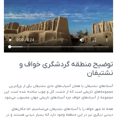
توضیح منطقه گردشگری خواف و
نشتیفان
آسبادهای نشتیفان یا همان آسیاب‌های بادی نشتیفان یکی از بزرگترین
مجموعه‌های تاریخی است که از خشت، گل و چوب ساخته شده است. این
مجموعه از آسبادهای خواف جزء آسبادهای تاریخی جهان محسوب می‌شود.
همه ما شهر خواف را با آسبادهای نشتیفان می‌شناسیم. اما مکان‌های
دیدنی دیگری نیز در این منطقه وجود دارد که بسیار دیدنی هستند و در