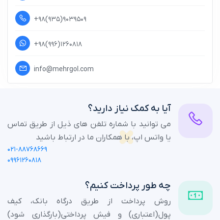
+۹۸(۹۳۵)۹۰۳۹۵۰۹
+۹۸(۹۹۶)۱۲۶۰۸۱۸
info@mehrgol.com
آیا به کمک نیاز دارید؟
می توانید با شماره تلفن های ذیل از طریق تماس
یا واتس اپ، با همکاران ما در ارتباط باشید
۰۲۱-۸۸۷۶۸۶۶۹
۰۹۹۶۱۲۶۰۸۱۸
چه طور پرداخت کنیم؟
روش پرداخت از طریق درگاه بانک، کیف
پول(اعتباری) و فیش پرداختی(بارگذاری شود)