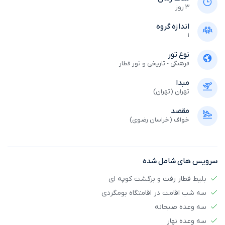
3 روز
اندازه گروه
1
نوع تور
فرهنگی - تاریخی و تور قطار
مبدا
تهران (تهران)
مقصد
خواف (خراسان رضوی)
سرویس های شامل شده
بلیط قطار رفت و برگشت کوپه ای
سه شب اقامت در اقامتگاه بومگردی
سه وعده صبحانه
سه وعده نهار