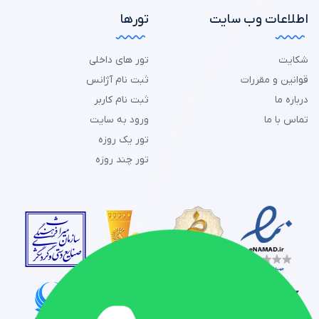
اطلاعات وب سایت
تورها
شکایت
تور های داخلی
قوانین و مقررات
ثبت نام آژانس
درباره ما
ثبت نام کاربر
تماس با ما
ورود به سایت
تور یک روزه
تور چند روزه