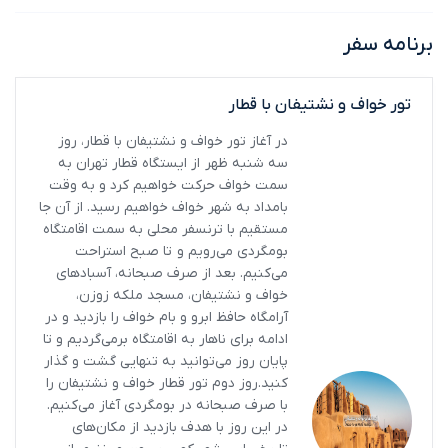
برنامه سفر
تور خواف و نشتیفان با قطار
در آغاز تور خواف و نشتیفان با قطار، روز
سه شنبه ظهر از ایستگاه قطار تهران به
سمت خواف حرکت خواهیم کرد و به وقت
بامداد به شهر خواف خواهیم رسید. از آن جا
مستقیم با ترنسفر محلی به سمت اقامتگاه
بومگردی می‌رویم و تا صبح استراحت
می‌کنیم. بعد از صرف صبحانه، آسبادهای
خواف و نشتیفان، مسجد ملکه زوزن،
آرامگاه حافظ ابرو و بام خواف را بازدید و در
ادامه برای ناهار به اقامتگاه برمی‌گردیم و تا
پایان روز می‌توانید به تنهایی گشت و گذار
کنید.روز دوم تور قطار خواف و نشتیفان را
با صرف صبحانه در بومگردی آغاز می‌کنیم.
در این روز با هدف بازدید از مکان‌های