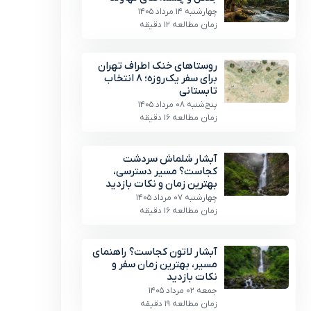
چهارشنبه 14 مرداد 1405
زمان مطالعه 12 دقیقه
روستاهای خنک اطراف تهران
برای سفر یک‌روزه؛ ۸ انتخاب
تابستانی
پنج‌شنبه 08 مرداد 1405
زمان مطالعه 16 دقیقه
آبشار شلماش سردشت
کجاست؟ مسیر دسترسی،
بهترین زمان و نکات بازدید
چهارشنبه 07 مرداد 1405
زمان مطالعه 16 دقیقه
آبشار لاتون کجاست؟ راهنمای
مسیر، بهترین زمان سفر و
نکات بازدید
جمعه 02 مرداد 1405
زمان مطالعه 19 دقیقه