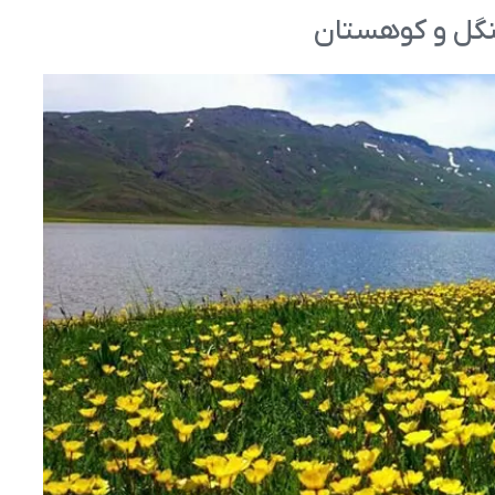
جنگل و کوهستان