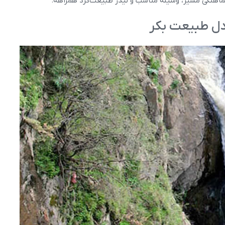
ماهنگی مسیر، وسیله مناسب و لیدر طبیعت‌گرد همراهه.
دل طبیعت بکر