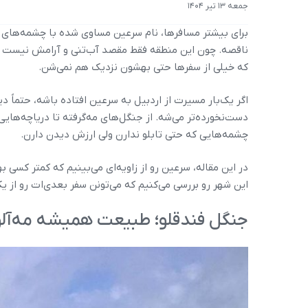
جمعه 13 تیر 1404
برای بیشتر مسافرها، نام سرعین مساوی شده با چشمه‌های 
ناقصه. چون این منطقه فقط مقصد آب‌تنی و آرامش نیست اطر
که خیلی از سفرها حتی بهشون نزدیک هم نمی‌شن.
اگر یک‌بار مسیرت از اردبیل به سرعین افتاده باشه، حتماً 
دست‌نخورده‌تر می‌شه. از جنگل‌های مه‌گرفته تا دریاچه‌ها
چشمه‌هایی که حتی تابلو ندارن ولی ارزش دیدن دارن.
این شهر رو بررسی می‌کنیم که می‌تونن سفر بعدی‌ات رو از 
جنگل فندقلو؛ طبیعت همیشه مه‌آلو