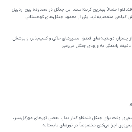
ندقلو احتمالاً بهترین گزینه‌ست. این جنگل در محدوده بین اردبیل
وشش گیاهی منحصربه‌فرد، یکی از معدود جنگل‌های کوهستانی
ز چمنزار، درختچه‌های فندق، مسیرهای خاکی و کمپ‌پذیر، و پوشش
ر
یم‌روز وقت برای جنگل فندقلو کنار بذار. بعضی تورهای مهرگل‌سیر،
م‌روزی اجرا می‌کنن مخصوصاً در تورهای تابستانه.