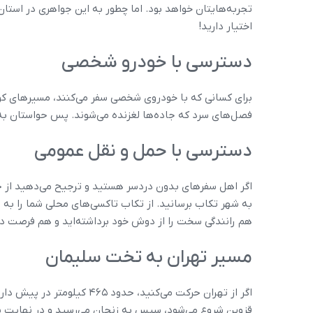
تجربه‌هایتان خواهد بود. اما چطور به این جواهری در استا
اختیار دارید!
دسترسی با خودرو شخصی
برای کسانی که با خودروی شخصی سفر می‌کنند، مسیرهای ک
فصل‌های سرد که جاده‌ها لغزنده می‌شوند. پس حواستان به ر
دسترسی با حمل و نقل عمومی
اگر اهل سفرهای بدون دردسر هستید و ترجیح می‌دهید از حم
به شهر تکاب برسانید. از تکاب تاکسی‌های محلی شما را به 
هم رانندگی سخت را از دوش خود برداشته‌اید و هم فرصت دا
مسیر تهران به تخت سلیمان
قزوین شروع می‌شود، سپس به زنجان می‌رسید و در نهایت با