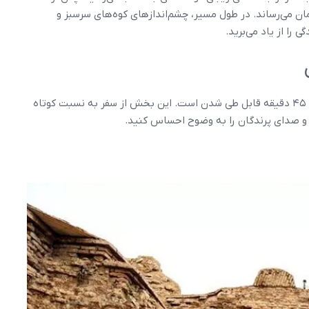
ان می‌رساند. در طول مسیر، چشم‌اندازهای کوه‌های سرسبز و
را از یاد می‌برید.
فاصله از تکاب تا دریاچه تنها ۴۰ کیلومتر است که در حدود ۴۵ دقیقه قابل طی شدن است. این بخش از سفر به نسبت کوتاه
و صدای پرندگان را به وضوح احساس کنید.