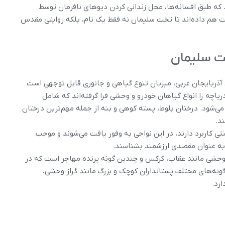
رد که طبق افسانه‌ها، محل زندانی کردن دیوهای نافرمان توسط
م داده‌اند تا تخت سلیمان نه فقط یک نام، بلکه روایتی مقدس
ت سلیمان
ذربایجان غربی، میزبان تنوع گیاهی و جانوری قابل توجهی است
چه را انواع گیاهان خودرو و وحشی فرا گرفته‌اند که شامل
می‌شود. درختان بلوط، پسته کوهی و بنه از جمله مهم‌ترین درختان
د.
ی کاربرد دارند، در این نواحی به وفور یافت می‌شوند و موجب
ا به عنوان مقصدی ارزشمند بشناسند.
ن وحشی مانند عقاب، کرکس و چندین گونه پرنده مهاجر است که در
نه‌های مختلف پستانداران کوچک و بزرگ مانند گراز وحشی،
رد.