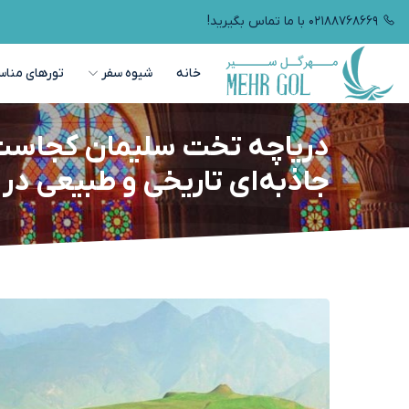
۰۲۱۸۸۷۶۸۶۶۹ با ما تماس بگیرید!
خانه
شیوه سفر
تورهای مناس
دریاچه تخت سلیمان کجاست
جاذبه‌ای تاریخی و طبیعی در 