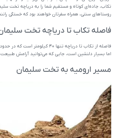
تکاب، جاده‌ای کوتاه و مستقیم شما را به دریاچه تخت سلیم
روستاهای سنتی، همراه سفرتان خواهند بود که خستگی رانندگی 
فاصله تکاب تا دریاچه تخت سلیمان
اما بسیار دلنشین است، جایی که می‌توانید آرامش طبیعت 
مسیر ارومیه به تخت سلیمان