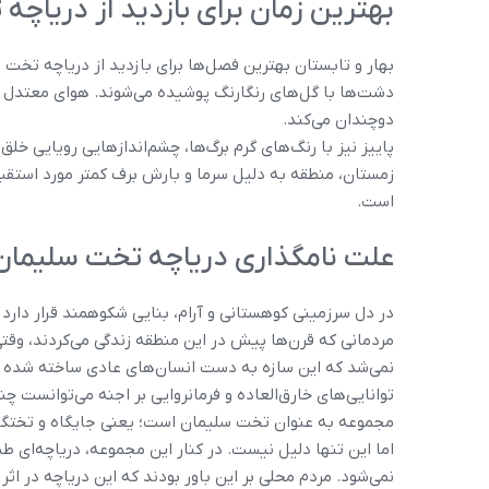
بهترین زمان برای بازدید از دریاچ
بهار و تابستان بهترین فصل‌ها برای بازدید از دریاچه تخت 
دشت‌ها با گل‌های رنگارنگ پوشیده می‌شوند. هوای معتدل ا
دوچندان می‌کند.
پاییز نیز با رنگ‌های گرم برگ‌ها، چشم‌اندازهایی رویایی خلق
زمستان، منطقه به دلیل سرما و بارش برف کمتر مورد استقبال
است.
علت نامگذاری دریاچه تخت سلیمان
در دل سرزمینی کوهستانی و آرام، بنایی شکوهمند قرار دارد
مردمانی که قرن‌ها پیش در این منطقه زندگی می‌کردند، وقتی
نمی‌شد که این سازه به دست انسان‌های عادی ساخته شده 
توانایی‌های خارق‌العاده و فرمانروایی بر اجنه می‌توانست چن
مجموعه به عنوان تخت سلیمان است؛ یعنی جایگاه و تختگا
اما این تنها دلیل نیست. در کنار این مجموعه، دریاچه‌ای 
نمی‌شود. مردم محلی بر این باور بودند که این دریاچه در