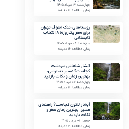
چهارشنبه 14 مرداد 1405
زمان مطالعه 12 دقیقه
روستاهای خنک اطراف تهران
برای سفر یک‌روزه؛ ۸ انتخاب
تابستانی
پنج‌شنبه 08 مرداد 1405
زمان مطالعه 16 دقیقه
آبشار شلماش سردشت
کجاست؟ مسیر دسترسی،
بهترین زمان و نکات بازدید
چهارشنبه 07 مرداد 1405
زمان مطالعه 16 دقیقه
آبشار لاتون کجاست؟ راهنمای
مسیر، بهترین زمان سفر و
نکات بازدید
جمعه 02 مرداد 1405
زمان مطالعه 19 دقیقه