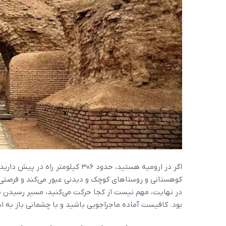
کوهستانی و روستاهای کوچک و دیدنی عبور می‌کند و فرصتی 
در نهایت، مهم نیست از کجا حرکت می‌کنید، مسیر رسیدن ب
بود. کافیست آماده ماجراجویی باشید و با چشمانی باز به ا