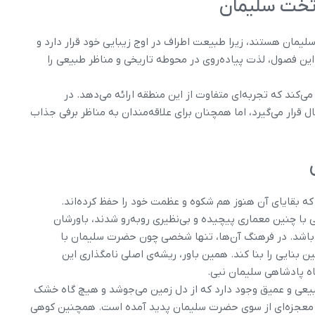
ه تخت سلیمان
سلیمان هستند، زیرا طبیعت اطراف در اوج زیبایی خود قرار دارد و
ین فصول، لذت پیاده‌روی در محوطه تاریخی و مناظر طبیعی را
 می‌کند که تجربه‌ای متفاوت از این منطقه ارائه می‌دهد. در
 قرار می‌گیرد، اما همچنان برای علاقه‌مندان به مناظر برفی جذاب
 که بقایای آن هنوز هم شکوه و عظمت خود را حفظ کرده‌اند.
 با چنین معماری پیچیده و بی‌نظیری روبه‌رو شدند، باورشان
باشد. در فرهنگ آن‌ها، تنها شخصی چون حضرت سلیمان با
ین بنایی را بنا کند. همین باور، ریشه‌ی اصلی نامگذاری این
ه پادشاهی سلیمان نبی.
طبیعی و عمیق وجود دارد که از دل زمین می‌جوشد و هیچ‌ گاه خشک
 اثر معجزه‌ای از سوی حضرت سلیمان پدید آمده است. همچنین کوهی