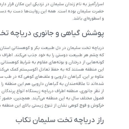
اسرارآمیز به نام زندان سلیمان در نزدیکی این مکان قرار دا
حضرت سلیمان بوده است. همه این روایت‌ها دست به دست ه
و اسطوره‌ای باشد.
پوشش گیاهی و جانوری دریاچه تخ
دریاچه تخت سلیمان در دل طبیعت بکر و کوهستانی استان آ
که چشم هر طبیعت دوستی را به خود جذب می‌کند. اطراف دریا
گونه‌هایی از درختان و بوته‌های مقاوم به شرایط کوهستانی 
این منطقه هستند که به حفظ تعادل اکوسیستم کمک می‌کنن
علاوه بر این، گیاهان دارویی و علف‌های کوهی که در طب سنت
شده‌اند تا علاقه‌مندان به گیاهان دارویی هم این منطقه ر
از نظر جانوری، منطقه اطراف دریاچه زیستگاه انواع پرندگا
فصول مختلف سال به این منطقه می‌آیند. همچنین، حضور گو
خرگوش و قوچ کوهی نشان از تنوع زیستی بالای این منطقه دا
راز دریاچه تخت سلیمان تکاب