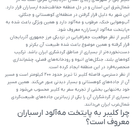
شمال‌شرق این استان و در دل منطقه حفاظت‌شده ارسباران قرار دارد.
این شهر به دلیل قرار گرفتن در منطقه‌ای کوهستانی و جنگلی،
آب‌وهوایی خنک، مرطوب و مه‌آلود دارد و همین ویژگی باعث شده به
«پایتخت مه‌آلود ارسباران» معروف شود.
کلیبر از نظر موقعیت جغرافیایی در نزدیکی مرز جمهوری آذربایجان
قرار گرفته و همین موضوع باعث شده طبیعت آن بکرتر و
دست‌نخورده‌تر از بسیاری از مناطق گردشگری ایران باشد. ترکیب
کوه‌های بلند، جنگل‌های انبوه و رودخانه‌های فصلی، چشم‌اندازی
منحصربه‌فرد در این منطقه ایجاد کرده است.
از نظر دسترسی، فاصله کلیبر تا تبریز حدود ۲۰۰ کیلومتر است و مسیر
آن از جاده‌های کوهستانی و بسیار دیدنی عبور می‌کند. همین مسیر
خود به‌تنهایی بخشی از تجربه سفر به کلیبر محسوب می‌شود و
بسیاری از گردشگران آن را یکی از زیباترین جاده‌های طبیعت‌گردی
شمال‌غرب ایران می‌دانند.
چرا کلیبر به پایتخت مه‌آلود ارسباران
معروف است؟