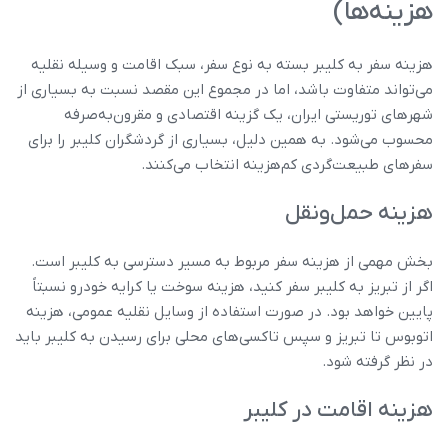
هزینه‌ها)
هزینه سفر به کلیبر بسته به نوع سفر، سبک اقامت و وسیله نقلیه
می‌تواند متفاوت باشد، اما در مجموع این مقصد نسبت به بسیاری از
شهرهای توریستی ایران، یک گزینه اقتصادی و مقرون‌به‌صرفه
محسوب می‌شود. به همین دلیل، بسیاری از گردشگران کلیبر را برای
سفرهای طبیعت‌گردی کم‌هزینه انتخاب می‌کنند.
هزینه حمل‌ونقل
بخش مهمی از هزینه سفر مربوط به مسیر دسترسی به کلیبر است.
اگر از تبریز به کلیبر سفر کنید، هزینه سوخت یا کرایه خودرو نسبتاً
پایین خواهد بود. در صورت استفاده از وسایل نقلیه عمومی، هزینه
اتوبوس تا تبریز و سپس تاکسی‌های محلی برای رسیدن به کلیبر باید
در نظر گرفته شود.
هزینه اقامت در کلیبر