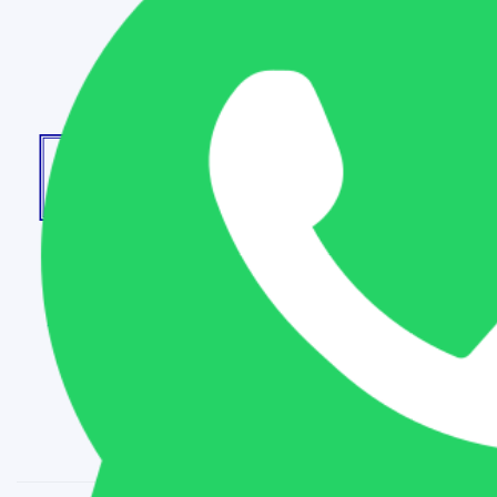
تور یک روزه
تور چند روزه