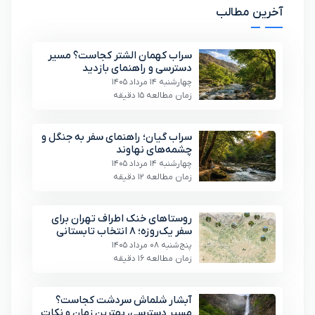
آخرین مطالب
سراب کهمان الشتر کجاست؟ مسیر
دسترسی و راهنمای بازدید
چهارشنبه 14 مرداد 1405
زمان مطالعه 15 دقیقه
سراب گیان؛ راهنمای سفر به جنگل و
چشمه‌های نهاوند
چهارشنبه 14 مرداد 1405
زمان مطالعه 12 دقیقه
روستاهای خنک اطراف تهران برای
سفر یک‌روزه؛ ۸ انتخاب تابستانی
پنج‌شنبه 08 مرداد 1405
زمان مطالعه 16 دقیقه
آبشار شلماش سردشت کجاست؟
مسیر دسترسی، بهترین زمان و نکات