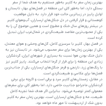
بهترین زمان سفر به کلیبر به‌طور مستقیم به هدف شما از سفر
بستگی دارد، اما به‌طور کلی این منطقه در فصل‌های بهار، تابستان و
اوایل پاییز در زیباترین حالت خود قرار دارد. به دلیل موقعیت
کوهستانی و قرار گرفتن در دل جنگل‌های ارسباران، آب‌وهوای کلیبر
در بیشتر روزهای سال خنک و مطبوع است و همین موضوع آن را به
یکی از محبوب‌ترین مقاصد طبیعت‌گردی در شمال‌غرب ایران تبدیل
کرده است.
در فصل بهار، کلیبر با سرسبزی کامل، گل‌های وحشی و هوای معتدل،
یکی از بهترین زمان‌ها برای سفر محسوب می‌شود. در تابستان نیز به
دلیل خنک بودن هوا نسبت به بسیاری از شهرهای ایران، گردشگران
زیادی این منطقه را برای فرار از گرما انتخاب می‌کنند. پاییز کلیبر نیز
با رنگ‌های زرد، نارنجی و قرمز جنگل‌های ارسباران، یکی از جذاب‌ترین
فصل‌ها برای عکاسی و طبیعت‌گردی است.
در مقابل، زمستان‌های کلیبر سرد و برفی است و اگرچه برای برخی
گردشگران ماجراجو جذابیت خاصی دارد، اما به‌طور کلی برای سفرهای
معمولی کمتر توصیه می‌شود. بنابراین اگر هدف شما تجربه کامل
طبیعت، مه و جنگل‌های ارسباران است، بهترین زمان سفر به کلیبر
بدون شک از اردیبهشت تا مهر ماه خواهد بود.