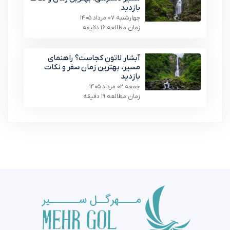
بازدید
چهارشنبه 07 مرداد 1405
زمان مطالعه 16 دقیقه
آبشار لاتون کجاست؟ راهنمای
مسیر، بهترین زمان سفر و نکات
بازدید
جمعه 02 مرداد 1405
زمان مطالعه 19 دقیقه