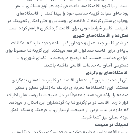
است، زیرا تنوع اقامتگاه‌ها باعث می‌شود هر نوع مسافری با هر
بودجه‌ای بتواند گزینه مناسب خود را پیدا کند. از اقامتگاه‌های
بوم‌گردی سنتی گرفته تا خانه‌های روستایی و حتی امکان کمپینگ در
طبیعت، کلیبر شرایط خوبی برای اقامت گردشگران فراهم کرده است.
هتل‌ها و اقامتگاه‌های شهری
در شهر کلیبر چند هتل و مهمان‌پذیر ساده وجود دارد که امکانات
پایه‌ای برای اقامت مسافران فراهم می‌کنند. این گزینه‌ها معمولاً برای
افرادی مناسب هستند که ترجیح می‌دهند در فضای شهری و با
دسترسی آسان به خدمات اقامتی داشته باشند.
اقامتگاه‌های بوم‌گردی
یکی از محبوب‌ترین گزینه‌های اقامت در کلیبر، خانه‌های بوم‌گردی
هستند. این اقامتگاه‌ها تجربه‌ای نزدیک به زندگی محلی و سنتی
منطقه را ارائه می‌دهند و معمولاً در دل طبیعت یا روستاهای اطراف
قرار دارند. اقامت در بوم‌گردی‌ها به گردشگران این امکان را می‌دهد
که علاوه بر لذت بردن از طبیعت ارسباران، با فرهنگ و سبک زندگی
مردم محلی نیز آشنا شوند.
کمپینگ در طبیعت
برای علاقه‌مندان به طبیعت‌گردی حرفه‌ای، کمپینگ در جنگل‌های