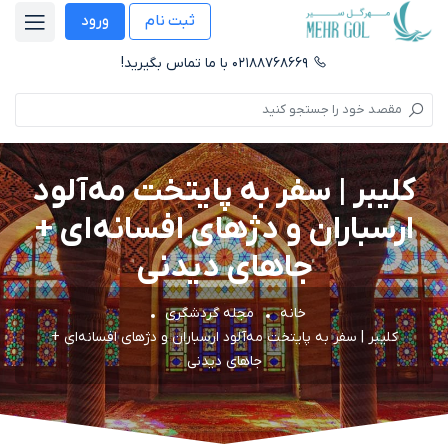
ثبت نام
ورود
۰۲۱۸۸۷۶۸۶۶۹ با ما تماس بگیرید!
کلیبر | سفر به پایتخت مه‌آلود
ارسباران و دژهای افسانه‌ای +
جاهای دیدنی
خانه
مجله گردشگری
کلیبر | سفر به پایتخت مه‌آلود ارسباران و دژهای افسانه‌ای +
جاهای دیدنی