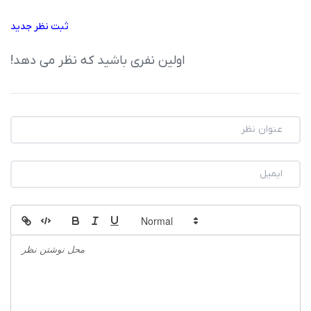
ثبت نظر جدید
اولین نفری باشید که نظر می دهد!