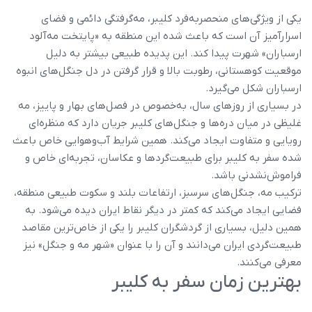
یکی از ویژگی‌های منحصربه‌فرد کلیبر، مه‌گرفتگی دائمی و فضای
اسرارآمیز آن است که باعث شده این منطقه به «پایتخت مه‌آلود
ارسباران» شهرت پیدا کند. این پدیده طبیعی بیشتر به دلیل
موقعیت کوهستانی، رطوبت بالا و قرار گرفتن در دل جنگل‌های انبوه
ارسباران شکل می‌گیرد.
در بسیاری از روزهای سال، به‌خصوص در فصل‌های بهار و پاییز، مه
غلیظی در میان دره‌ها و جنگل‌های کلیبر جریان دارد که منظره‌ای
رویایی و متفاوت ایجاد می‌کند. همین شرایط آب‌وهوایی خاص باعث
شده سفر به کلیبر برای طبیعت‌گردها و عکاسان، تجربه‌ای خاص و
فراموش‌نشدنی باشد.
ترکیب مه، جنگل‌های سرسبز، ارتفاعات بلند و سکوت طبیعی منطقه،
فضایی ایجاد می‌کند که کمتر در دیگر نقاط ایران دیده می‌شود. به
همین دلیل، بسیاری از گردشگران کلیبر را یکی از خاص‌ترین مقاصد
طبیعت‌گردی ایران می‌دانند و آن را با عنوان «شهر مه و جنگل» نیز
معرفی می‌کنند.
بهترین زمان سفر به کلیبر