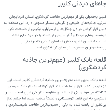
جاهای دیدنی کلیبر
کلیبر به‌عنوان یکی از مهم‌ترین مقاصد گردشگری استان آذربایجان
شرقی، جاذبه‌های طبیعی و تاریخی بسیار متنوعی دارد. این منطقه به
دلیل قرار گرفتن در دل جنگل‌های ارسباران، ترکیبی از طبیعت بکر،
کوهستان‌های مرتفع و آثار تاریخی ارزشمند را در خود جای داده
است. به همین دلیل، بخش «جاهای دیدنی کلیبر» یکی از
پرجستجوترین بخش‌ها در میان گردشگران است.
قلعه بابک کلیبر (مهم‌ترین جاذبه
گردشگری)
قلعه بابک بدون شک معروف‌ترین جاذبه گردشگری کلیبر است. این
دژ تاریخی که بر فراز ارتفاعات بلند قرار گرفته، به نام بابک خرمدین
شناخته می‌شود و یکی از نمادهای مقاومت تاریخی ایران است. مسیر
دسترسی به این قلعه کوهستانی و نسبتاً سخت است، اما چشم‌انداز
بی‌نظیر آن باعث شده به یکی از محبوب‌ترین مقاصد طبیعت‌گردی و