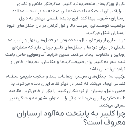
یکی از ویژگی‌های منحصربه‌فرد کلیبر، مه‌گرفتگی دائمی و فضای
اسرارآمیز آن است که باعث شده این منطقه به «پایتخت مه‌آلود
ارسباران» شهرت پیدا کند. این پدیده طبیعی بیشتر به دلیل
موقعیت کوهستانی، رطوبت بالا و قرار گرفتن در دل جنگل‌های انبوه
ارسباران شکل می‌گیرد.
در بسیاری از روزهای سال، به‌خصوص در فصل‌های بهار و پاییز، مه
غلیظی در میان دره‌ها و جنگل‌های کلیبر جریان دارد که منظره‌ای
رویایی و متفاوت ایجاد می‌کند. همین شرایط آب‌وهوایی خاص باعث
شده سفر به کلیبر برای طبیعت‌گردها و عکاسان، تجربه‌ای خاص و
فراموش‌نشدنی باشد.
ترکیب مه، جنگل‌های سرسبز، ارتفاعات بلند و سکوت طبیعی منطقه،
فضایی ایجاد می‌کند که کمتر در دیگر نقاط ایران دیده می‌شود. به
همین دلیل، بسیاری از گردشگران کلیبر را یکی از خاص‌ترین مقاصد
طبیعت‌گردی ایران می‌دانند و آن را با عنوان «شهر مه و جنگل» نیز
معرفی می‌کنند.
چرا کلیبر به پایتخت مه‌آلود ارسباران
معروف است؟