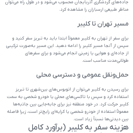
جاده‌های گردشگری آذربایجان محسوب می‌شود و در طول راه می‌توان
مناظر طبیعی ارسباران را مشاهده کرد.
مسیر تهران تا کلیبر
برای سفر از تهران به کلیبر معمولاً ابتدا باید به تبریز سفر کنید و
سپس از آنجا مسیر کلیبر را ادامه دهید. این مسیر به‌صورت ترکیبی
از جاده‌ای و هوایی یا زمینی انجام می‌شود و برای سفرهای
طولانی‌مدت مناسب است.
حمل‌ونقل عمومی و دسترسی محلی
برای رسیدن به کلیبر می‌توان از اتوبوس‌های بین‌شهری تا تبریز
استفاده کرد و سپس با تاکسی‌های محلی یا خودرو شخصی به سمت
کلیبر حرکت کرد. در خود منطقه نیز برای جابه‌جایی بین جاذبه‌ها
معمولاً استفاده از خودرو شخصی یا کرایه‌ای رایج‌تر است، زیرا فاصله
بین دیدنی‌ها نسبتاً زیاد است.
هزینه سفر به کلیبر (برآورد کامل