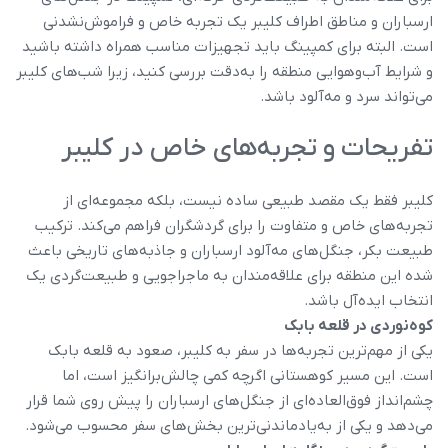
ارسباران و مناطق اطراف کلیبر یک تجربه خاص و فراموش‌نشدنی
است. البته برای کمپینگ باید تجهیزات مناسب همراه داشته باشید
و شرایط آب‌وهوایی منطقه را به‌دقت بررسی کنید، زیرا شب‌های کلیبر
می‌تواند سرد و مه‌آلود باشد.
تفریحات و تجربه‌های خاص در کلیبر
کلیبر فقط یک مقصد طبیعی ساده نیست، بلکه مجموعه‌ای از
تجربه‌های خاص و متفاوت را برای گردشگران فراهم می‌کند. ترکیب
طبیعت بکر، جنگل‌های مه‌آلود ارسباران و جاذبه‌های تاریخی باعث
شده این منطقه برای علاقه‌مندان به ماجراجویی و طبیعت‌گردی یک
انتخاب ایده‌آل باشد.
کوه‌نوردی در قلعه بابک
یکی از مهم‌ترین تجربه‌ها در سفر به کلیبر، صعود به قلعه بابک
است. این مسیر کوهستانی اگرچه کمی چالش‌برانگیز است، اما
چشم‌انداز فوق‌العاده‌ای از جنگل‌های ارسباران را پیش روی شما قرار
می‌دهد و یکی از به‌یادماندنی‌ترین بخش‌های سفر محسوب می‌شود.