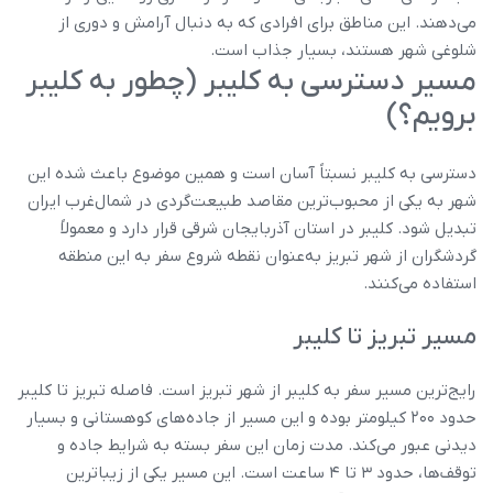
می‌دهند. این مناطق برای افرادی که به دنبال آرامش و دوری از
شلوغی شهر هستند، بسیار جذاب است.
مسیر دسترسی به کلیبر (چطور به کلیبر
برویم؟)
دسترسی به کلیبر نسبتاً آسان است و همین موضوع باعث شده این
شهر به یکی از محبوب‌ترین مقاصد طبیعت‌گردی در شمال‌غرب ایران
تبدیل شود. کلیبر در استان آذربایجان شرقی قرار دارد و معمولاً
گردشگران از شهر تبریز به‌عنوان نقطه شروع سفر به این منطقه
استفاده می‌کنند.
مسیر تبریز تا کلیبر
رایج‌ترین مسیر سفر به کلیبر از شهر تبریز است. فاصله تبریز تا کلیبر
حدود ۲۰۰ کیلومتر بوده و این مسیر از جاده‌های کوهستانی و بسیار
دیدنی عبور می‌کند. مدت زمان این سفر بسته به شرایط جاده و
توقف‌ها، حدود ۳ تا ۴ ساعت است. این مسیر یکی از زیباترین