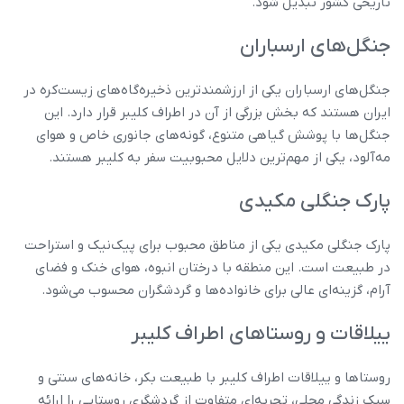
تاریخی کشور تبدیل شود.
جنگل‌های ارسباران
جنگل‌های ارسباران یکی از ارزشمندترین ذخیره‌گاه‌های زیست‌کره در
ایران هستند که بخش بزرگی از آن در اطراف کلیبر قرار دارد. این
جنگل‌ها با پوشش گیاهی متنوع، گونه‌های جانوری خاص و هوای
مه‌آلود، یکی از مهم‌ترین دلایل محبوبیت سفر به کلیبر هستند.
پارک جنگلی مکیدی
پارک جنگلی مکیدی یکی از مناطق محبوب برای پیک‌نیک و استراحت
در طبیعت است. این منطقه با درختان انبوه، هوای خنک و فضای
آرام، گزینه‌ای عالی برای خانواده‌ها و گردشگران محسوب می‌شود.
ییلاقات و روستاهای اطراف کلیبر
روستاها و ییلاقات اطراف کلیبر با طبیعت بکر، خانه‌های سنتی و
سبک زندگی محلی، تجربه‌ای متفاوت از گردشگری روستایی را ارائه