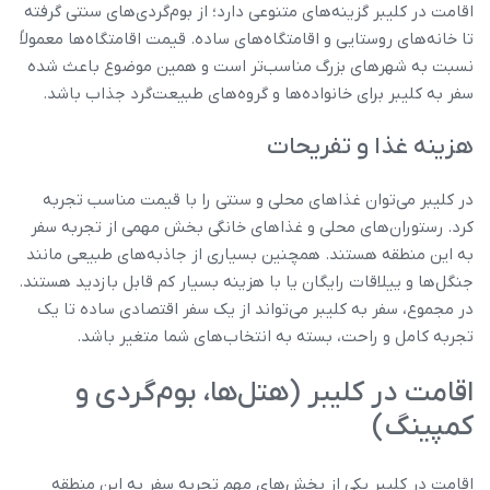
اقامت در کلیبر گزینه‌های متنوعی دارد؛ از بوم‌گردی‌های سنتی گرفته
تا خانه‌های روستایی و اقامتگاه‌های ساده. قیمت اقامتگاه‌ها معمولاً
نسبت به شهرهای بزرگ مناسب‌تر است و همین موضوع باعث شده
سفر به کلیبر برای خانواده‌ها و گروه‌های طبیعت‌گرد جذاب باشد.
هزینه غذا و تفریحات
در کلیبر می‌توان غذاهای محلی و سنتی را با قیمت مناسب تجربه
کرد. رستوران‌های محلی و غذاهای خانگی بخش مهمی از تجربه سفر
به این منطقه هستند. همچنین بسیاری از جاذبه‌های طبیعی مانند
جنگل‌ها و ییلاقات رایگان یا با هزینه بسیار کم قابل بازدید هستند.
در مجموع، سفر به کلیبر می‌تواند از یک سفر اقتصادی ساده تا یک
تجربه کامل و راحت، بسته به انتخاب‌های شما متغیر باشد.
اقامت در کلیبر (هتل‌ها، بوم‌گردی و
کمپینگ)
اقامت در کلیبر یکی از بخش‌های مهم تجربه سفر به این منطقه