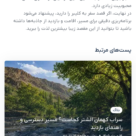
محبوبیت زیادی دارد.
در نهایت، اگر قصد سفر به کلیبر را دارید، پیشنهاد می‌شود
برنامه‌ریزی دقیقی برای مسیر، اقامت و بازدید از جاذبه‌ها داشته
باشید تا بتوانید از این مقصد زیبا بیشترین لذت را ببرید.
پست‌های مرتبط
بلاگ
سراب کهمان الشتر کجاست؟ مسیر دسترسی و
راهنمای بازدید
14 مرداد 1405
زمان مطالعه 15 دقیقه