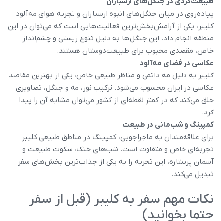
طبیعت‌گردی در جنگل‌های ارسباران
پیاده‌روی در میان جنگل‌های انبوه ارسباران و تجربه هوای مه‌آلود
کلیبر، یکی از آرامش‌بخش‌ترین فعالیت‌هایی است که می‌توان در این
منطقه انجام داد. این جنگل‌ها به دلیل تنوع زیستی و چشم‌انداز
خاص، مقصدی محبوب برای طبیعت‌دوستان هستند.
عکاسی در فضای مه‌آلود
کلیبر به دلیل مه دائمی و مناظر طبیعی خاص، یکی از بهترین مقاصد
عکاسی در ایران محسوب می‌شود. ترکیب نور، مه و جنگل، تصاویری
خلق می‌کند که در کمتر نقطه‌ای از کشور می‌توان مشابه آن را پیدا
کرد.
کمپینگ و شب‌مانی در طبیعت
برای علاقه‌مندان به ماجراجویی، کمپینگ در مناطق طبیعی کلیبر
تجربه‌ای خاص و متفاوت است. شب‌های خنک، سکوت طبیعت و
آسمان پرستاره، این تجربه را به یکی از جذاب‌ترین بخش‌های سفر
تبدیل می‌کند.
نکات مهم سفر به کلیبر (قبل از سفر
حتما بخوانید)