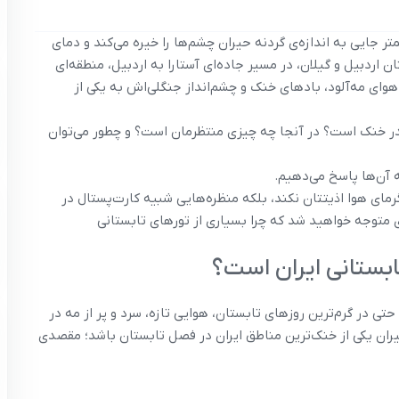
ر جایی به اندازه‌ی گردنه حیران چشم‌ها را خیره می‌کند و دمای
ن اردبیل و گیلان، در مسیر جاده‌ای آستارا به اردبیل، منطقه‌ای
 هوای مه‌آلود، بادهای خنک و چشم‌انداز جنگلی‌اش به یکی از
قدر خنک است؟ در آنجا چه چیزی منتظرمان است؟ و چطور می‌توان
ه آن‌ها پاسخ می‌دهیم.
گرمای هوا اذیتتان نکند، بلکه منظره‌هایی شبیه کارت‌پستال در
ی متوجه خواهید شد که چرا بسیاری از تورهای تابستانی
ابستانی ایران است؟
ی در گرم‌ترین روزهای تابستان، هوایی تازه، سرد و پر از مه در
ران یکی از خنک‌ترین مناطق ایران در فصل تابستان باشد؛ مقصدی