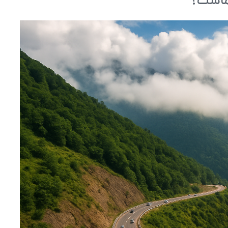
ماست؟