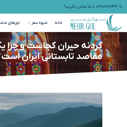
۰۲۱۸۸۷۶۸۶۶۹ با ما تماس بگیرید!
خانه
شیوه سفر
تورهای مناس
گردنه حیران کجاست و چرا یک
مقاصد تابستانی ایران است؟