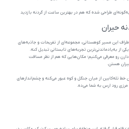
به‌گونه‌ای طراحی شده که هم در بهترین ساعت از گردنه بازدید
نه حیران
راف این مسیر کوهستانی، مجموعه‌ای از تفریحات و جاذبه‌های
کی از به‌یادماندنی‌ترین تجربه‌های تابستانی تبدیل کنه.
ر دارن رو معرفی می‌کنیم؛ مکان‌هایی که هم از نظر مسافت
حیران هستن.
 خط تله‌کابین از میان جنگل و کوه عبور می‌کنه و چشم‌اندازهای
 مرزی رود ارس به شما می‌ده.
ندقلو قرار گرفته. این منطقه برای پیاده‌روی، پیک‌نیک، عکاسی در