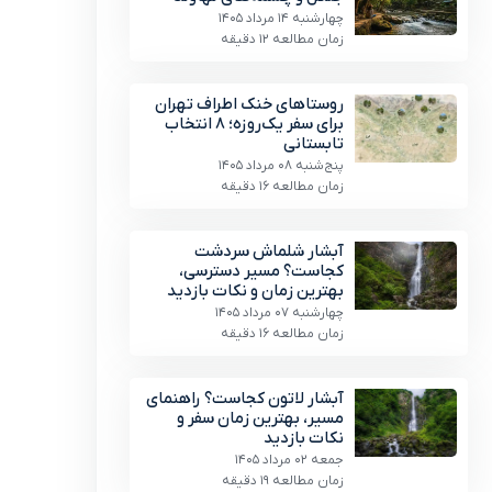
چهارشنبه 14 مرداد 1405
زمان مطالعه 12 دقیقه
روستاهای خنک اطراف تهران
برای سفر یک‌روزه؛ ۸ انتخاب
تابستانی
پنج‌شنبه 08 مرداد 1405
زمان مطالعه 16 دقیقه
آبشار شلماش سردشت
کجاست؟ مسیر دسترسی،
بهترین زمان و نکات بازدید
چهارشنبه 07 مرداد 1405
زمان مطالعه 16 دقیقه
آبشار لاتون کجاست؟ راهنمای
مسیر، بهترین زمان سفر و
نکات بازدید
جمعه 02 مرداد 1405
زمان مطالعه 19 دقیقه